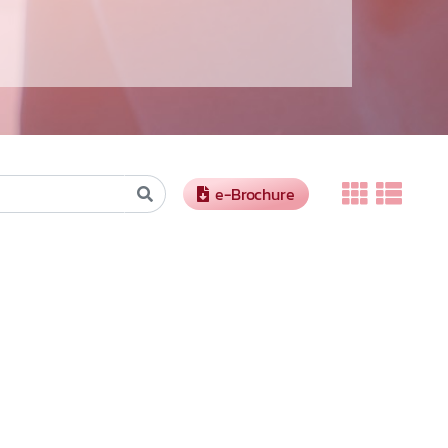
e-Brochure