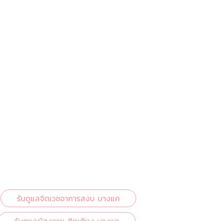
รับดูแลจิตเวชอาการสงบ บางแค