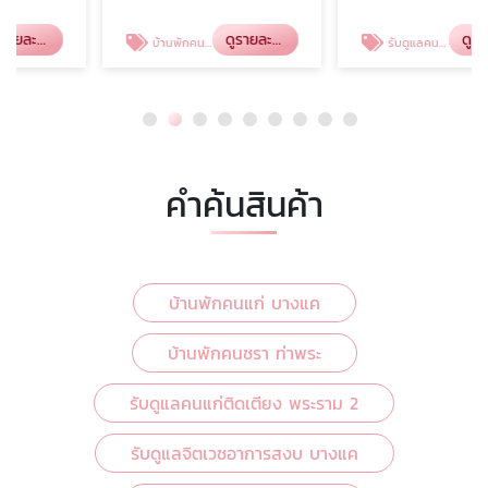
ดูรายละเอียด
ดูรายละเอียด
บ้านพักคนชรา ท่าพระ
รับดูแลคนแก่ติดเตียง พระราม 2
คำค้นสินค้า
บ้านพักคนแก่ บางแค
บ้านพักคนชรา ท่าพระ
รับดูแลคนแก่ติดเตียง พระราม 2
รับดูแลจิตเวชอาการสงบ บางแค