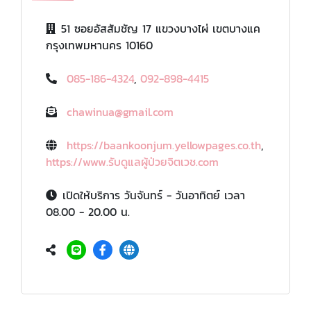
51 ซอยอัสสัมชัญ 17 แขวงบางไผ่ เขตบางแค
กรุงเทพมหานคร 10160
085-186-4324
,
092-898-4415
chawinua@gmail.com
https://baankoonjum.yellowpages.co.th
,
https://www.รับดูแลผู้ป่วยจิตเวช.com
เปิดให้บริการ วันจันทร์ - วันอาทิตย์ เวลา
08.00 - 20.00 น.