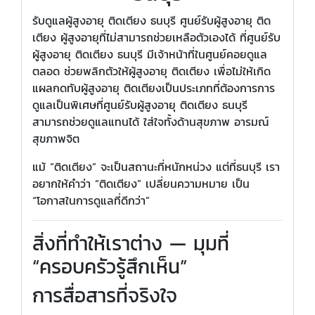
รับดูแลผู้สูงอายุ ติดเตียง ธนบุรี ศูนย์รับผู้สูงอายุ ติด
เตียง ผู้สูงอายุที่ไม่สามารถช่วยเหลือตัวเองได้ ที่ศูนย์รับ
ผู้สูงอายุ ติดเตียง ธนบุรี มีเจ้าหน้าที่ในศูนย์คอยดูแล
ตลอด ช่วยพลิกตัวให้ผู้สูงอายุ ติดเตียง เพื่อไม่ให้เกิด
แผลกดทับผู้สูงอายุ ติดเตียงเป็นประเภทที่ต้องการการ
ดูแลเป็นพิเศษที่ศูนย์รับผู้สูงอายุ ติดเตียง ธนบุรี
สามารถช่วยดูแลแทนได้ ใส่ใจทั้งด้านสุขภาพ อารมณ์
สุขภาพจิต
แม้ “ติดเตียง” จะเป็นสถานะที่หนักหน่วง แต่ที่ธนบุรี เรา
อยากให้คำว่า “ติดเตียง” เปลี่ยนความหมาย เป็น
“โอกาสในการดูแลที่ดีกว่า”
สิ่งที่ทำให้เราต่าง — มุมที่
“ครอบครัวรู้สึกเห็น”
การสื่อสารที่จริงใจ