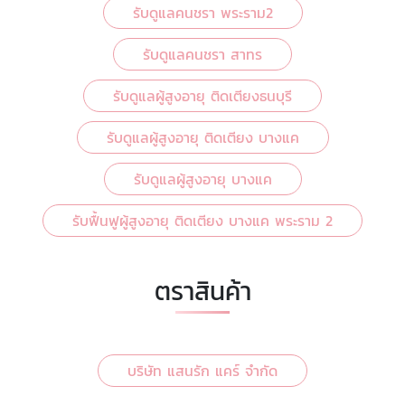
รับดูแลคนชรา พระราม2
รับดูแลคนชรา สาทร
รับดูแลผู้สูงอายุ ติดเตียงธนบุรี
รับดูแลผู้สูงอายุ ติดเตียง บางแค
รับดูแลผู้สูงอายุ บางแค
รับฟื้นฟูผู้สูงอายุ ติดเตียง บางแค พระราม 2
ตราสินค้า
บริษัท แสนรัก แคร์ จำกัด