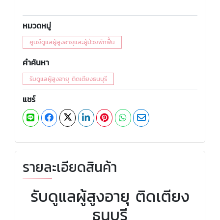
หมวดหมู่
ศูนย์ดูแลผู้สูงอายุและผู้ป่วยพักฟื้น
คำค้นหา
รับดูแลผู้สูงอายุ ติดเตียงธนบุรี
แชร์
รายละเอียดสินค้า
รับดูแลผู้สูงอายุ ติดเตียง
ธนบุรี