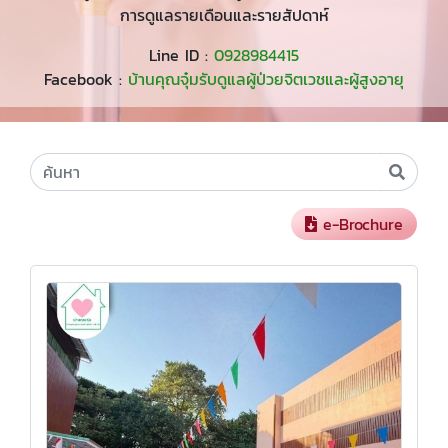
การดูแลรายเดือนและรายสัปดาห์
Line ID :
0928984415
Facebook :
บ้านคุณจุ๋มรับดูแลผู้ป่วยจิตเวชและผู้สูงอายุ
e-Brochure