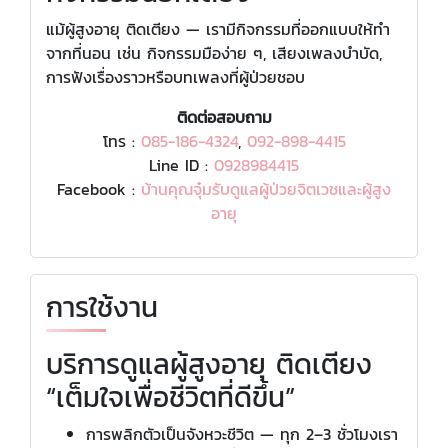
แม้ผู้สูงอายุ ติดเตียง — เรามีกิจกรรมที่ออกแบบให้ทำ
จากที่นอน เช่น กิจกรรมมือง่าย ๆ, เสียงเพลงบำบัด,
การฟังเรื่องราวหรือบทเพลงที่ผู้ป่วยชอบ
ติดต่อสอบถาม
โทร :
085-186-4324
,
092-898-4415
Line ID :
0928984415
Facebook :
บ้านคุณจุ๋มรับดูแลผู้ป่วยจิตเวชและผู้สูง
อายุ
การใช้งาน
บริการดูแลผู้สูงอายุ ติดเตียง
“เต็มใจเพื่อชีวิตที่ดีขึ้น”
การพลิกตัวเป็นจังหวะชีวิต — ทุก 2–3 ชั่วโมงเรา