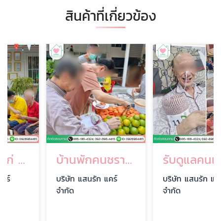
สินค้าที่เกี่ยวข้อง
บ้านพักคนชรา ท่าพระ
รับดูแลคนแก่ติดเตียง พระราม 2
บริษัท แสนรัก แคร์
บริษัท แสนรัก แคร์
จำกัด
จำกัด