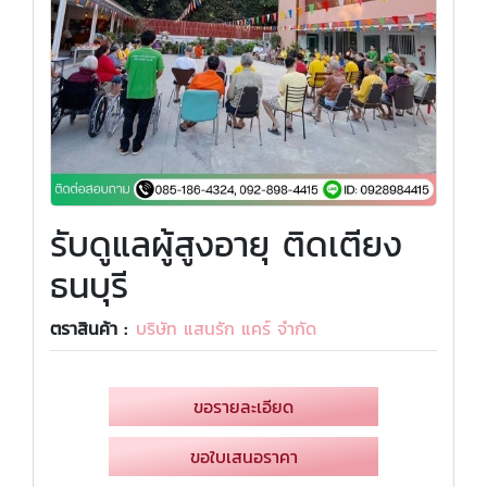
รับดูแลผู้สูงอายุ ติดเตียง
ธนบุรี
ตราสินค้า :
บริษัท แสนรัก แคร์ จำกัด
ขอรายละเอียด
ขอใบเสนอราคา