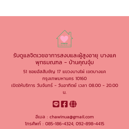
รับดูแลจิตเวชอาการสงบและผู้สูงอายุ บางแค
พุทธมณฑล - บ้านคุณจุ๋ม
51 ซอยอัสสัมชัญ 17 แขวงบางไผ่ เขตบางแค
กรุงเทพมหานคร 10160
เปิดให้บริการ วันจันทร์ - วันอาทิตย์ เวลา 08.00 - 20.00
น.
อีเมล :
chawinua@gmail.com
โทรศัพท์ :
085-186-4324
,
092-898-4415